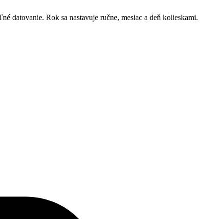
é datovanie. Rok sa nastavuje ručne, mesiac a deň kolieskami.