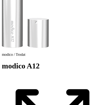
modico / Trodat
modico A12