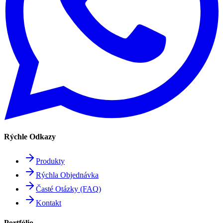
Rýchle Odkazy
Produkty
Rýchla Objednávka
Časté Otázky (FAQ)
Kontakt
Portfólio