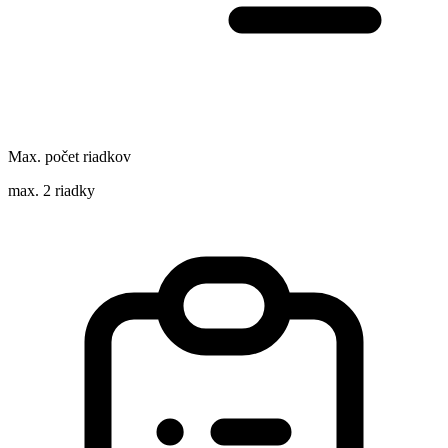
Max. počet riadkov
max. 2 riadky