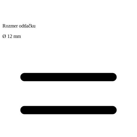
Rozmer odtlačku
Ø 12 mm